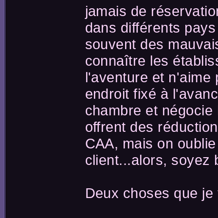
jamais de réservatio
dans différents pays
souvent des mauvais
connaître les établis
l'aventure et n'aime
endroit fixé à l'avan
chambre et négocie l
offrent des réductio
CAA, mais on oublie 
client...alors, soyez 
Deux choses que je t