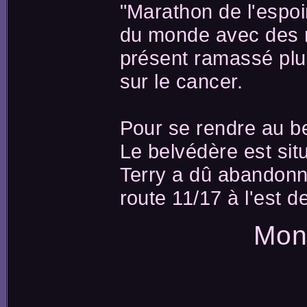
"Marathon de l'espoi
du monde avec des mi
présent ramassé plu
sur le cancer.
Pour se rendre au b
Le belvédère est situ
Terry a dû abandonne
route 11/17 à l'est 
Mon