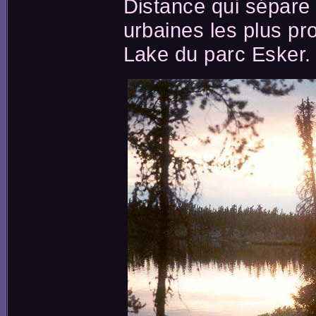
Distance qui sépare
urbaines les plus pr
Lake du parc Esker.