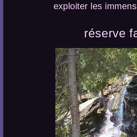
exploiter les immens
réserve 