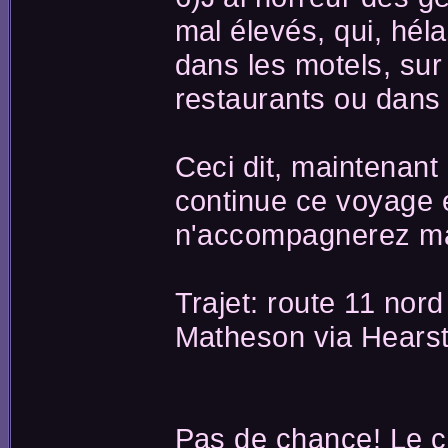
mal élevés, qui, héla
dans les motels, sur
restaurants ou dans 
Ceci dit, maintenant
continue ce voyage 
n'accompagnerez mal
Trajet: route 11 nord
Matheson via Hearst
Pas de chance! Le c