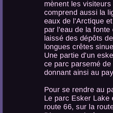
mènent les visiteurs
comprend aussi la li
eaux de l'Arctique et
par l'eau de la fonte
laissé des dépôts de
longues crêtes sinue
Une partie d'un eske
ce parc parsemé de l
donnant ainsi au pay
Pour se rendre au pa
Le parc Esker Lake e
route 66, sur la rout