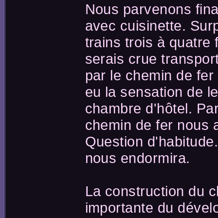
Nous parvenons fina
avec cuisinette. Sur
trains trois à quatre
serais crue transpor
par le chemin de fer
eu la sensation de le
chambre d'hôtel. Par
chemin de fer nous
Question d'habitude. 
nous endormira.
La construction du c
importante du dével