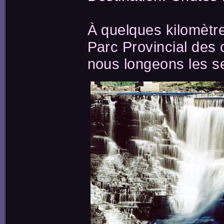
À quelques kilomètr
Parc Provincial des
nous longeons les se