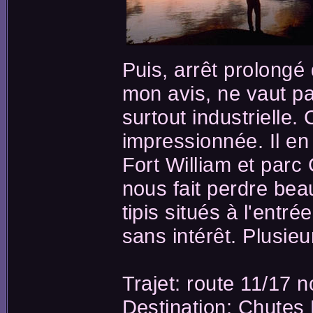
Puis, arrêt prolongé 
mon avis, ne vaut pa
surtout industrielle.
impressionnée. Il en
Fort William et parc 
nous fait perdre bea
tipis situés à l'entr
sans intérêt. Plusieu
Trajet: route 11/17 n
Destination: Chutes