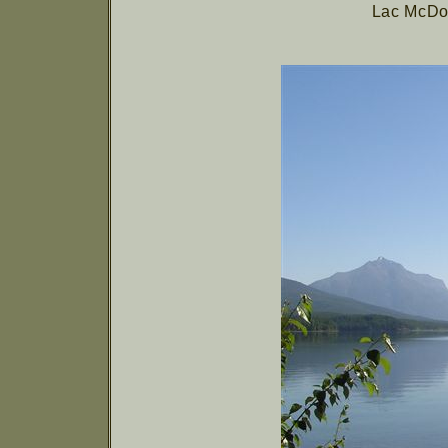
Lac McDon