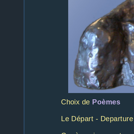
Choix de
Poèmes
Le Départ - Departure