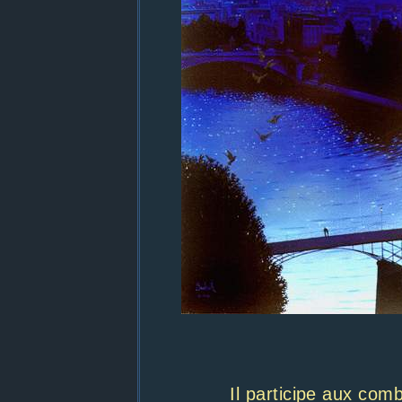
Il participe aux com