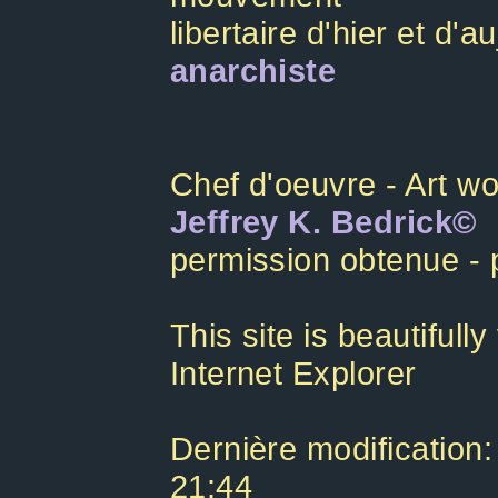
libertaire d'hier et d'a
anarchiste
Chef d'oeuvre - Art w
Jeffrey K. Bedrick©
permission obtenue - 
This site is beautifull
Internet Explorer
Dernière modification
21:44