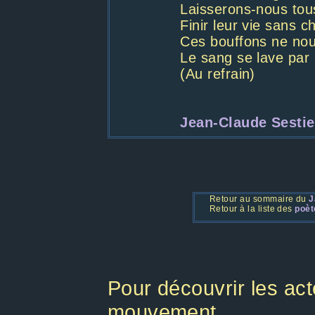
Laisserons-nous tou
Finir leur vie sans 
Ces bouffons ne nous
Le sang se lave par 
(Au refrain)
Jean-Claude Sesti
Retour au sommaire du
J
Retour à la liste des
poèt
Pour découvrir les act
mouvement