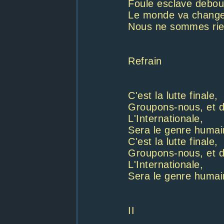
Foule esclave debou
Le monde va change
Nous ne sommes rien
Refrain
C'est la lutte finale,
Groupons-nous, et 
L'Internationale,
Sera le genre humai
C'est la lutte finale,
Groupons-nous, et 
L'Internationale,
Sera le genre humai
II