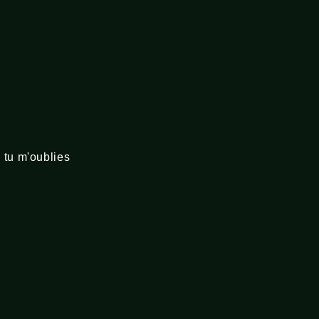
 tu m'oublies