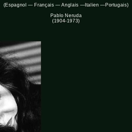
(Espagnol — Français — Anglais —Italien —Portugais)
Pablo Neruda
(1904-1973)