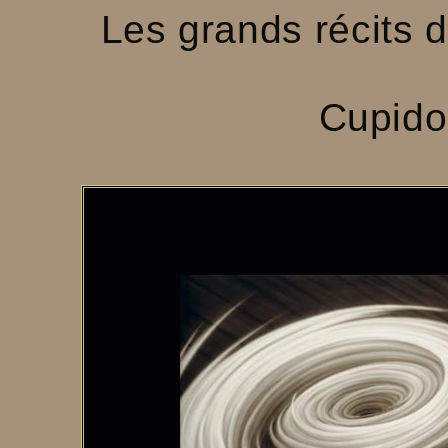
Les grands récits 
Cupido