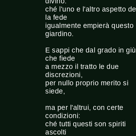
divino:
ché l'uno e l'altro aspetto d
la fede
igualmente empierà questo
giardino.
E sappi che dal grado in giù
che fiede
a mezzo il tratto le due
discrezioni,
per nullo proprio merito si
siede,
ma per l'altrui, con certe
condizioni:
ché tutti questi son spiriti
ascolti