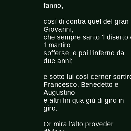
fanno,
così di contra quel del gran
Giovanni,
che sempre santo 'l diserto 
'l martiro
sofferse, e poi l'inferno da
due anni;
e sotto lui così cerner sortir
Francesco, Benedetto e
Augustino
e altri fin qua giù di giro in
giro.
Or mira l'alto proveder