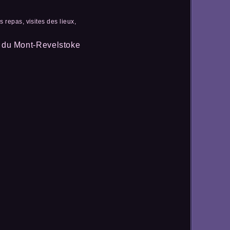
 repas, visites des lieux,
l du Mont-Revelstoke