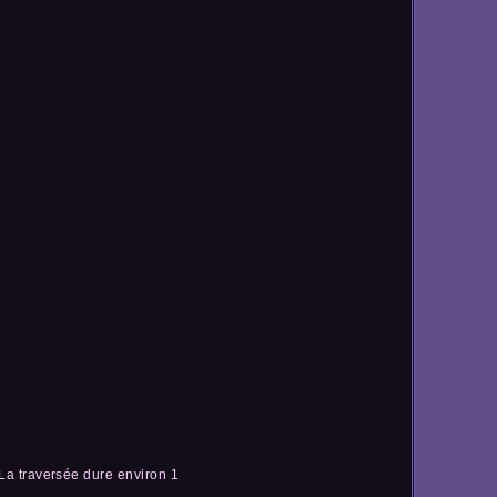
 La traversée dure environ 1