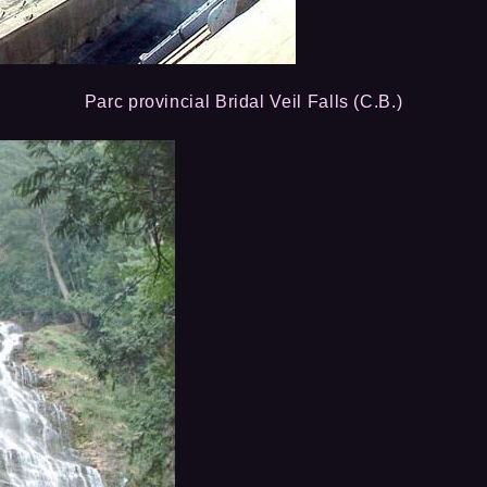
Parc provincial Bridal Veil Falls (C.B.)