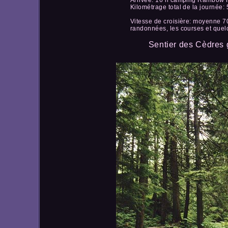
Kilométrage total de la journée:
Vitesse de croisière: moyenne 70
randonnées, les courses et quel
Sentier des Cèdres 