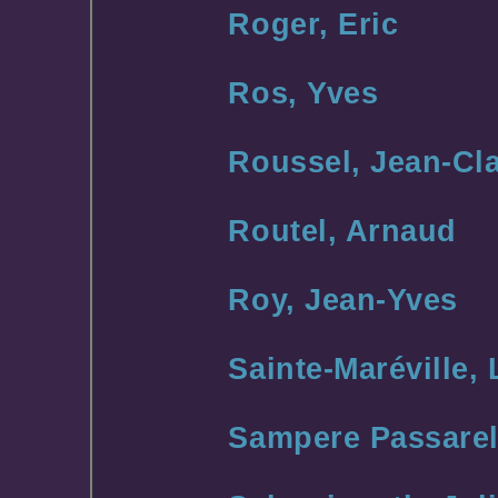
Roger, Eric
Ros, Yves
Roussel, Jean-Cl
Routel, Arnaud
Roy, Jean-Yves
Sainte-Maréville,
Sampere Passarel