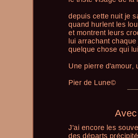
depuis cette nuit je s
quand hurlent les lo
et montrent leurs cr
lui arrachant chaque 
quelque chose qui lui
Une pierre d'amour, 
Pier de Lune©
Avec 
J'ai encore les sou
des départs précipit